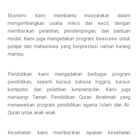
Ekonomi: kami membantu masyarakat dalam
mengembangkan usaha mikro dan kecil, dengan
memberikan pelatihan, pendampingan, dan bantuan
modal. Kami juga mengadakan program beasiswa untuk
pelajar dan mahasiswa yang berprestasi namun kurang
mampu.
Pendidikan: kami mengadakan berbagai program
pendidikan, seperti kursus bahasa Inggris, kursus
komputer, dan pelatihan keterampilan. Kami juga
menaungi Taman Pendidikan Quran Arrahmah yang
menawarkan program pendidikan agama Islam dan Al-
Quran untuk anak-anak.
Kesehatan: kami memberikan layanan kesehatan